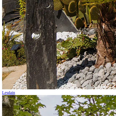
Lesdain