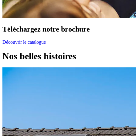
Téléchargez
notre brochure
Découvrir le catalogue
Nos belles histoires