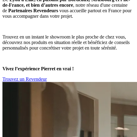
de-France, et bien d’autres encore
, notre réseau d'une centaine
de
Partenaires Revendeurs
vous accueille partout en France pour
vous accompagner dans votre projet.
Trouvez en un instant le showroom le plus proche de chez vous,
découvrez nos produits en situation réelle et bénéficiez de conseils
personnalisés pour concrétiser votre projet en toute sérénité.
Vivez l’expérience Pierret en vrai !
Trouvez un Revendeur