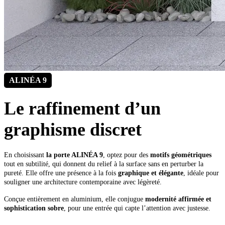
ALINÉA 9
Le raffinement d’un
graphisme discret
En choisissant
la porte ALINÉA 9
, optez pour des
motifs géométriques
tout en subtilité, qui donnent du relief à la surface sans en perturber la
pureté. Elle offre une présence à la fois
graphique et élégante
, idéale pour
souligner une architecture contemporaine avec légèreté.
Conçue entièrement en aluminium, elle conjugue
modernité affirmée et
sophistication sob
re
, pour une entrée qui capte l’attention avec justesse.