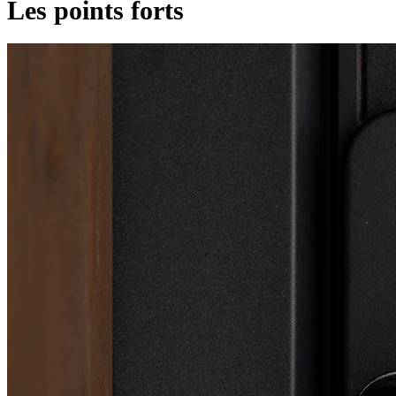
Les points forts