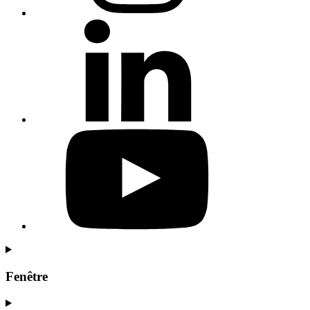
Fenêtre