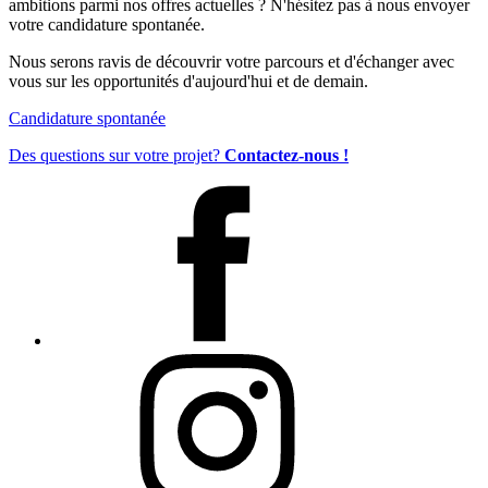
ambitions parmi nos offres actuelles ? N'hésitez pas à nous envoyer
votre candidature spontanée.
Nous serons ravis de découvrir votre parcours et d'échanger avec
vous sur les opportunités d'aujourd'hui et de demain.
Candidature spontanée
Des questions sur votre projet?
Contactez-nous !