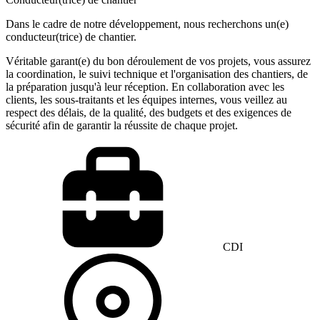
Dans le cadre de notre développement, nous recherchons un(e)
conducteur(trice) de chantier.
Véritable garant(e) du bon déroulement de vos projets, vous assurez
la coordination, le suivi technique et l'organisation des chantiers, de
la préparation jusqu'à leur réception. En collaboration avec les
clients, les sous-traitants et les équipes internes, vous veillez au
respect des délais, de la qualité, des budgets et des exigences de
sécurité afin de garantir la réussite de chaque projet.
CDI