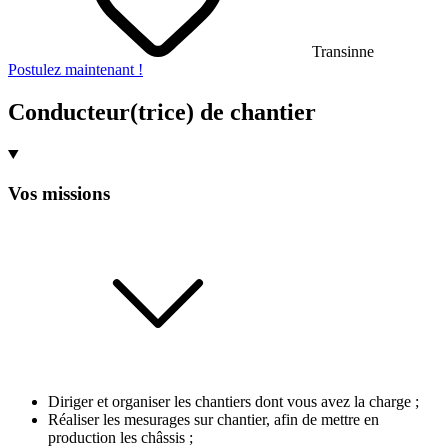
Transinne
Postulez maintenant !
Conducteur(trice) de chantier
Vos missions
Diriger et organiser les chantiers dont vous avez la charge ;
Réaliser les mesurages sur chantier, afin de mettre en
production les châssis ;