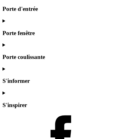
Porte d'entrée
Porte fenêtre
Porte coulissante
S'informer
S'inspirer