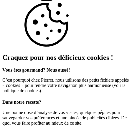
Craquez pour nos délicieux cookies !
Vous êtes gourmand? Nous aussi !
C’est pourquoi chez Pierret, nous utilisons des petits fichiers appelés
« cookies » pour rendre votre navigation plus harmonieuse (voir la
politique de cookies).
Dans notre recette?
Une bonne dose d’analyse de vos visites, quelques pépites pour
sauvegarder vos préférences et une pincée de publicités ciblées. De
quoi vous faire profiter au mieux de ce site.