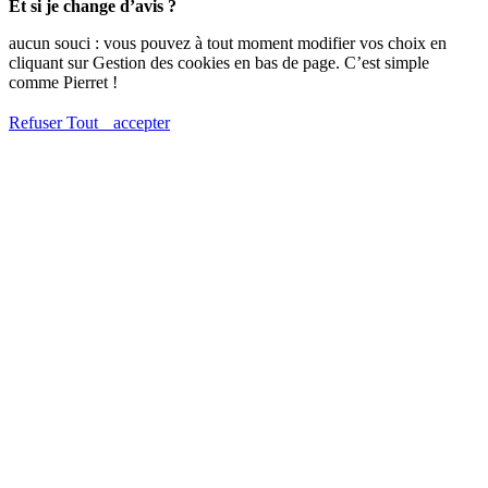
Et si je change d’avis ?
aucun souci : vous pouvez à tout moment modifier vos choix en
cliquant sur Gestion des cookies en bas de page. C’est simple
comme Pierret !
Refuser
Tout accepter