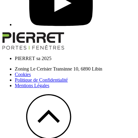
PIERRET sa 2025
Zoning Le Cerisier Transinne 10,
6890
Libin
Cookies
Politique de Confidentialité
Mentions Légales