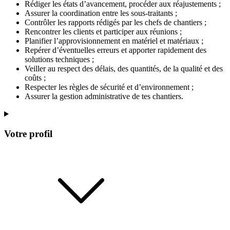
Rédiger les états d’avancement, procéder aux réajustements ;
Assurer la coordination entre les sous-traitants ;
Contrôler les rapports rédigés par les chefs de chantiers ;
Rencontrer les clients et participer aux réunions ;
Planifier l’approvisionnement en matériel et matériaux ;
Repérer d’éventuelles erreurs et apporter rapidement des
solutions techniques ;
Veiller au respect des délais, des quantités, de la qualité et des
coûts ;
Respecter les règles de sécurité et d’environnement ;
Assurer la gestion administrative de tes chantiers.
Votre profil