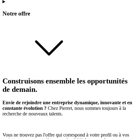
Notre offre
Construisons ensemble les opportunités
de demain.
Envie de rejoindre une entreprise dynamique, innovante et en
constante évolution ?
Chez Pierret, nous sommes toujours à la
recherche de nouveaux talents.
Vous ne trouvez pas l'offre qui correspond à votre profil ou à vos