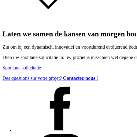
Laten we samen de kansen van morgen bo
Zin om bij een dynamisch, innovatief en voortdurend evoluerend bedri
Dien uw spontane sollicitatie in: uw profiel is misschien wel degene 
Spontane sollicitatie
Des questions sur votre projet?
Contactez-nous !