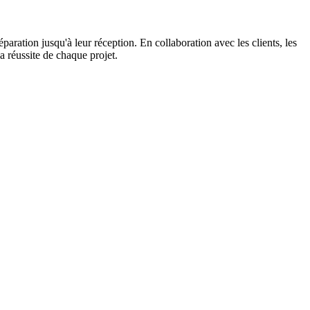
paration jusqu'à leur réception. En collaboration avec les clients, les
la réussite de chaque projet.