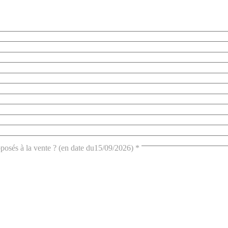
oposés à la vente ? (en date du15/09/2026)