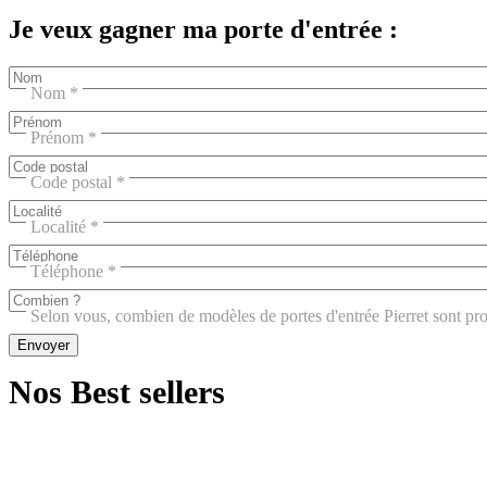
Je veux gagner ma porte d'entrée :
Nom
Prénom
Code postal
Localité
Téléphone
Selon vous, combien de modèles de portes d'entrée Pierret sont pr
Nos Best sellers