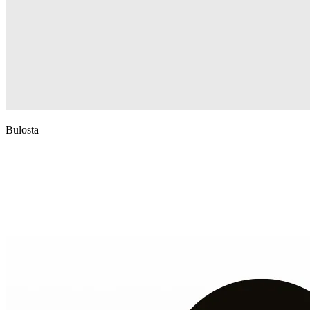
Bulosta