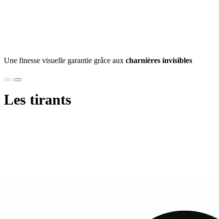
Une finesse visuelle garantie grâce aux
charnières invisibles
Les tirants