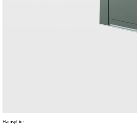
Hamsphire