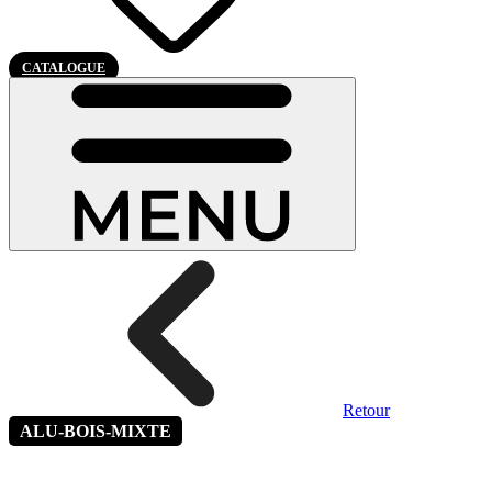
CATALOGUE
Retour
ALU-BOIS-MIXTE