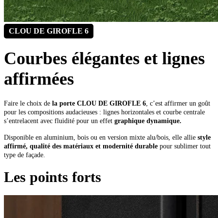
CLOU DE GIROFLE 6
Courbes élégantes et lignes
affirmées
Faire le choix de
la porte CLOU DE GIROFLE 6
, c’est affirmer un goût
pour les compositions audacieuses : lignes horizontales et courbe centrale
s’entrelacent avec fluidité pour un effet
graphique dynamique.
Disponible en aluminium, bois ou en version mixte alu/bois, elle allie
style
affirmé, qualité des matériaux et modernité durable
pour sublimer tout
type de façade.
Les points forts