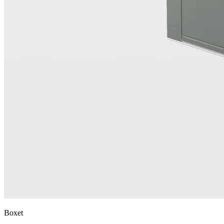
Boxet