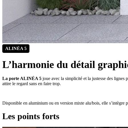
ALINÉA 5
L’harmonie du détail graph
La porte ALINÉA 5
joue avec la simplicité et la justesse des lignes 
attire le regard sans en faire trop.
Disponible en aluminium ou en version mixte alu/bois, elle s’intègre p
Les points forts