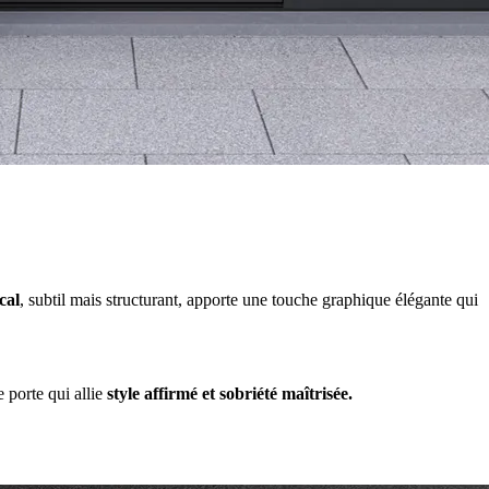
cal
, subtil mais structurant, apporte une touche graphique élégante qui
 porte qui allie
style affirmé et sobriété maîtrisée.