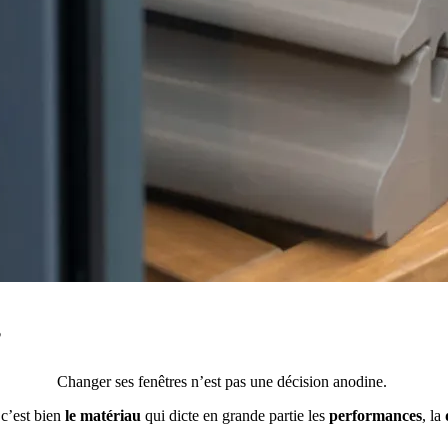
?
Changer ses fenêtres n’est pas une décision anodine.
 c’est bien
le matériau
qui dicte en grande partie les
performances
, la