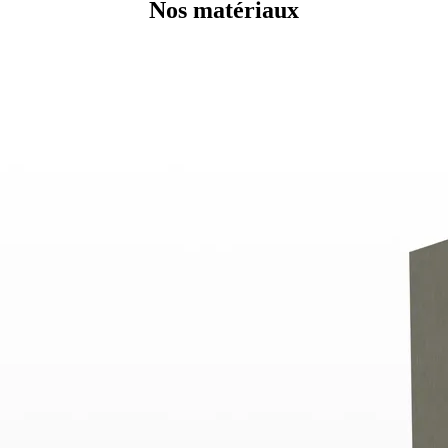
Nos matériaux