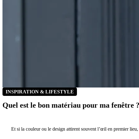
INSPIRATION & LIFESTYLE
Quel est
le bon matériau
pour ma fenêtre 
Et si la couleur ou le design attirent souvent l’œil en premier lieu,