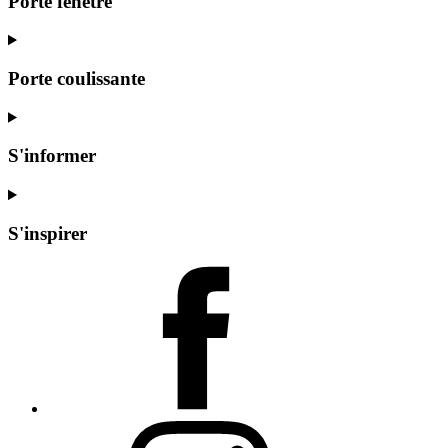
Porte fenêtre
Porte coulissante
S'informer
S'inspirer