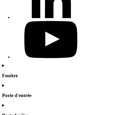
Fenêtre
Porte d'entrée