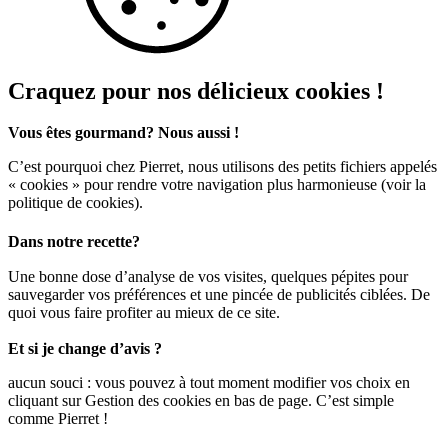
Craquez pour nos délicieux cookies !
Vous êtes gourmand? Nous aussi !
C’est pourquoi chez Pierret, nous utilisons des petits fichiers appelés
« cookies » pour rendre votre navigation plus harmonieuse (voir la
politique de cookies).
Dans notre recette?
Une bonne dose d’analyse de vos visites, quelques pépites pour
sauvegarder vos préférences et une pincée de publicités ciblées. De
quoi vous faire profiter au mieux de ce site.
Et si je change d’avis ?
aucun souci : vous pouvez à tout moment modifier vos choix en
cliquant sur Gestion des cookies en bas de page. C’est simple
comme Pierret !