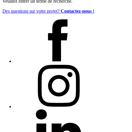
Veuillez entrer un terme de recherche.
Des questions sur votre projet?
Contactez-nous !