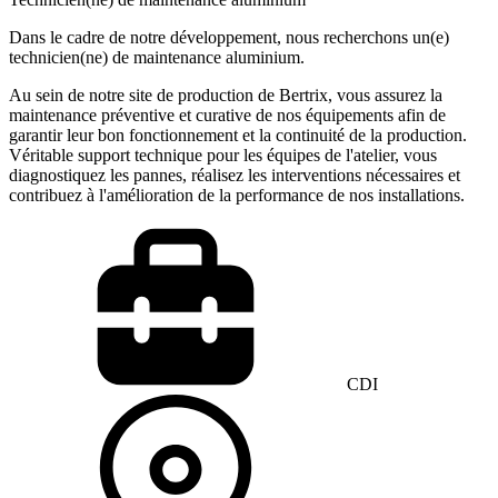
Dans le cadre de notre développement, nous recherchons un(e)
technicien(ne) de maintenance aluminium.
Au sein de notre site de production de Bertrix, vous assurez la
maintenance préventive et curative de nos équipements afin de
garantir leur bon fonctionnement et la continuité de la production.
Véritable support technique pour les équipes de l'atelier, vous
diagnostiquez les pannes, réalisez les interventions nécessaires et
contribuez à l'amélioration de la performance de nos installations.
CDI