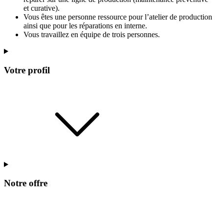
et curative).
Vous êtes une personne ressource pour l’atelier de production
ainsi que pour les réparations en interne.
Vous travaillez en équipe de trois personnes.
Votre profil
Notre offre