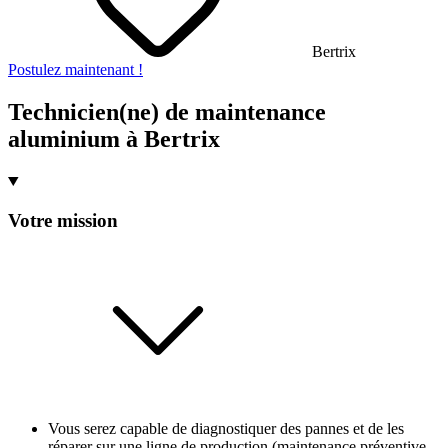
Bertrix
Postulez maintenant !
Technicien(ne) de maintenance
aluminium à Bertrix
Votre mission
Vous serez capable de diagnostiquer des pannes et de les
réparer sur une ligne de production (maintenance préventive