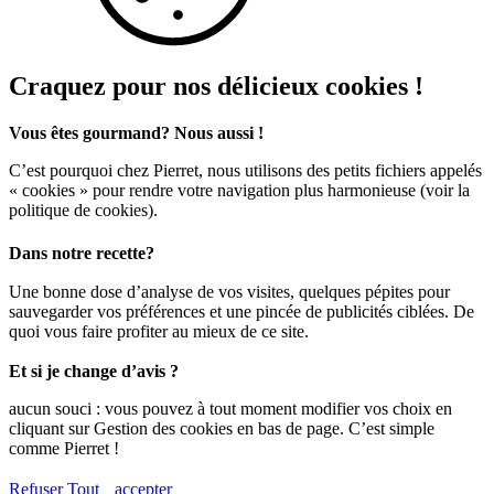
Craquez pour nos délicieux cookies !
Vous êtes gourmand? Nous aussi !
C’est pourquoi chez Pierret, nous utilisons des petits fichiers appelés
« cookies » pour rendre votre navigation plus harmonieuse (voir la
politique de cookies).
Dans notre recette?
Une bonne dose d’analyse de vos visites, quelques pépites pour
sauvegarder vos préférences et une pincée de publicités ciblées. De
quoi vous faire profiter au mieux de ce site.
Et si je change d’avis ?
aucun souci : vous pouvez à tout moment modifier vos choix en
cliquant sur Gestion des cookies en bas de page. C’est simple
comme Pierret !
Refuser
Tout accepter