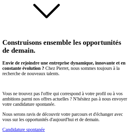
Construisons ensemble les opportunités
de demain.
Envie de rejoindre une entreprise dynamique, innovante et en
constante évolution ?
Chez Pierret, nous sommes toujours à la
recherche de nouveaux talents.
Vous ne trouvez pas l'offre qui correspond à votre profil ou à vos
ambitions parmi nos offres actuelles ? N'hésitez pas à nous envoyer
votre candidature spontanée.
Nous serons ravis de découvrir votre parcours et d'échanger avec
vous sur les opportunités d'aujourd'hui et de demain.
Candidature spontanée