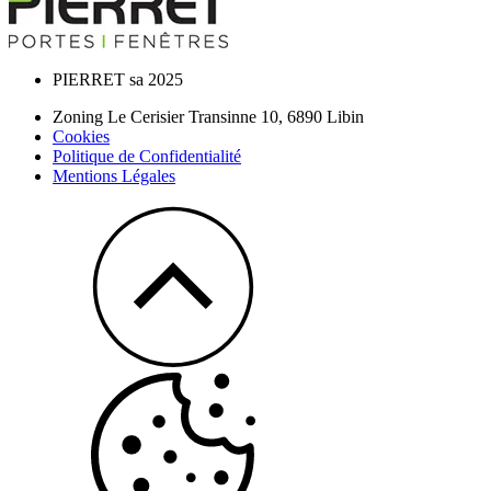
PIERRET sa 2025
Zoning Le Cerisier Transinne 10,
6890
Libin
Cookies
Politique de Confidentialité
Mentions Légales