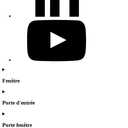
Fenêtre
Porte d'entrée
Porte fenêtre