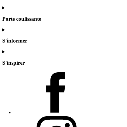
Porte coulissante
S'informer
S'inspirer