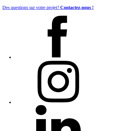
Des questions sur votre projet?
Contactez-nous !