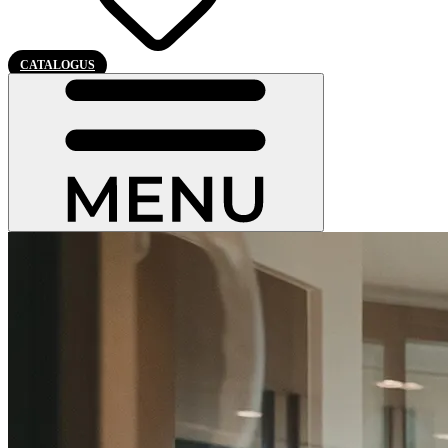
CATALOGUS