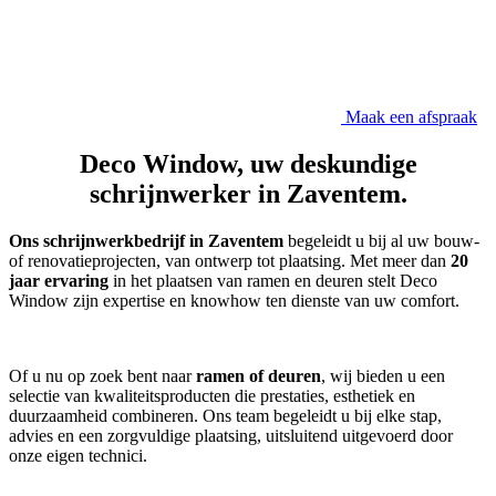
Maak een afspraak
Deco Window
, uw deskundige
schrijnwerker in Zaventem.
Ons schrijnwerkbedrijf in Zaventem
begeleidt u bij al uw bouw-
of renovatieprojecten, van ontwerp tot plaatsing. Met meer dan
20
jaar ervaring
in het plaatsen van ramen en deuren stelt Deco
Window zijn expertise en knowhow ten dienste van uw comfort.
Of u nu op zoek bent naar
ramen of deuren
, wij bieden u een
selectie van kwaliteitsproducten die prestaties, esthetiek en
duurzaamheid combineren. Ons team begeleidt u bij elke stap,
advies en een zorgvuldige plaatsing, uitsluitend uitgevoerd door
onze eigen technici.