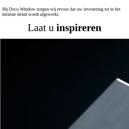
Bij Deco Window zorgen wij ervoor dat uw investering tot in het
kleinste detail wordt afgewerkt.
Laat u
inspireren