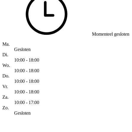
Momenteel gesloten
Ma.
Gesloten
Di.
10:00 - 18:00
Wo.
10:00 - 18:00
Do.
10:00 - 18:00
Vr.
10:00 - 18:00
Za.
10:00 - 17:00
Zo.
Gesloten