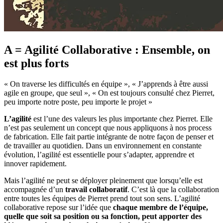
A = Agilité Collaborative : Ensemble, on
est plus forts
« On traverse les difficultés en équipe », « J’apprends à être aussi
agile en groupe, que seul », « On est toujours consulté chez Pierret,
peu importe notre poste, peu importe le projet »
L’agilité
est l’une des valeurs les plus importante chez Pierret. Elle
n’est pas seulement un concept que nous appliquons à nos process
de fabrication. Elle fait partie intégrante de notre façon de penser et
de travailler au quotidien. Dans un environnement en constante
évolution, l’agilité est essentielle pour s’adapter, apprendre et
innover rapidement.
Mais l’agilité ne peut se déployer pleinement que lorsqu’elle est
accompagnée d’un
travail collaboratif
. C’est là que la collaboration
entre toutes les équipes de Pierret prend tout son sens. L’agilité
collaborative repose sur l’idée que
chaque membre de l’équipe,
quelle que soit sa position ou sa fonction, peut apporter des