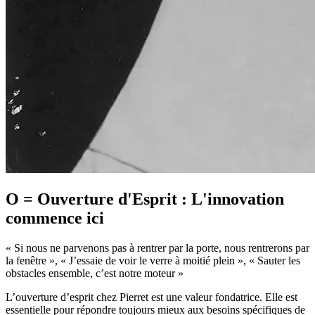
O = Ouverture d'Esprit : L'innovation
commence ici
« Si nous ne parvenons pas à rentrer par la porte, nous rentrerons par
la fenêtre », « J’essaie de voir le verre à moitié plein », « Sauter les
obstacles ensemble, c’est notre moteur »
L’ouverture d’esprit chez Pierret est une valeur fondatrice. Elle est
essentielle pour répondre toujours mieux aux besoins spécifiques de