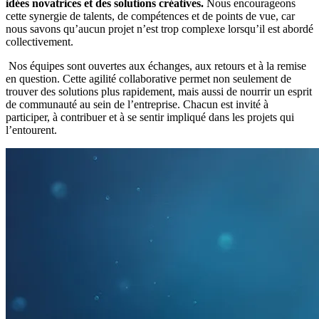
idées novatrices et des solutions créatives.
Nous encourageons
cette synergie de talents, de compétences et de points de vue, car
nous savons qu’aucun projet n’est trop complexe lorsqu’il est abordé
collectivement.
Nos équipes sont ouvertes aux échanges, aux retours et à la remise
en question. Cette agilité collaborative permet non seulement de
trouver des solutions plus rapidement, mais aussi de nourrir un esprit
de communauté au sein de l’entreprise. Chacun est invité à
participer, à contribuer et à se sentir impliqué dans les projets qui
l’entourent.