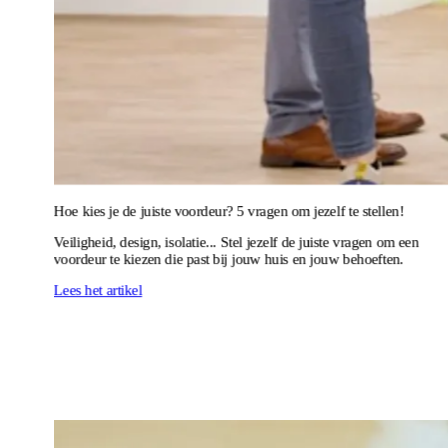
Hoe kies je de juiste voordeur? 5 vragen om jezelf te stellen!
Veiligheid, design, isolatie... Stel jezelf de juiste vragen om een
voordeur te kiezen die past bij jouw huis en jouw behoeften.
Lees het artikel