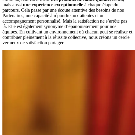
mais aussi
une expérience exceptionnelle
à chaque étape du
parcours. Cela passe par une écoute attentive des besoins de nos
Partenaires, une capacité à répondre aux attentes et un
accompagnement personnalisé. Mais la satisfaction ne s’arrête pas
là. Elle est également synonyme d’épanouissement pour nos
équipes. En cultivant un environnement où chacun peut se réaliser et
contribuer pleinement à la réussite collective, nous créons un cercle
vertueux de satisfaction partagée.