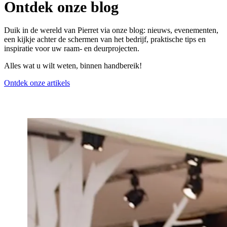
Ontdek onze blog
Duik in de wereld van Pierret via onze blog: nieuws, evenementen,
een kijkje achter de schermen van het bedrijf, praktische tips en
inspiratie voor uw raam- en deurprojecten.
Alles wat u wilt weten, binnen handbereik!
Ontdek onze artikels