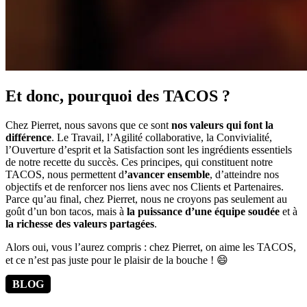
Et donc, pourquoi des TACOS ?
Chez Pierret, nous savons que ce sont
nos valeurs qui font la
différence
. Le Travail, l’Agilité collaborative, la Convivialité,
l’Ouverture d’esprit et la Satisfaction sont les ingrédients essentiels
de notre recette du succès. Ces principes, qui constituent notre
TACOS, nous permettent d
’avancer ensemble
, d’atteindre nos
objectifs et de renforcer nos liens avec nos Clients et Partenaires.
Parce qu’au final, chez Pierret, nous ne croyons pas seulement au
goût d’un bon tacos, mais à
la puissance d’une équipe soudée
et à
la richesse des valeurs partagées
.
Alors oui, vous l’aurez compris : chez Pierret, on aime les TACOS,
et ce n’est pas juste pour le plaisir de la bouche ! 😄
BLOG