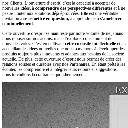
nos Clients. L’ouverture d’esprit, c’est la capacité à accepter de
nouvelles idées, à
comprendre des perspectives différentes
et à ne
pas se limiter aux solutions déjà éprouvées. Elle est une véritable
invitation à
se remettre en question
, à apprendre et à
s’améliorer
continuellement
.
Cette ouverture d’esprit se manifeste par notre volonté de ne jamais
nous reposer sur nos acquis, mais d’explorer constamment de
nouvelles voies. C’est en cultivant
cette curiosité intellectuelle
et en
accueillant les idées nouvelles que nous parvenons à développer des
produits toujours plus innovants et adaptés aux besoins de la société
actuelle. De plus, cette ouverture d’esprit nous permet de créer des
relations solides et durables avec nos Partenaires. En étant prêts à les
écouter, les comprendre et à intégrer leurs retours et suggestions,
nous travaillons la confiance quotidiennement.