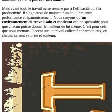
Mais avant tout, le travail ne se résume pas à l’efficacité ou à la
productivité. Il s’agit aussi de maintenir un équilibre entre
performance et épanouissement. Nous croyons qu’
un
environnement de travail sain et motivant
est indispensable pour
que chacun puisse donner le meilleur de lui-même. C’est pour cela
que nous mettons l’accent sur un travail collectif et harmonieux, où
chacun se sent valorisé et soutenu.