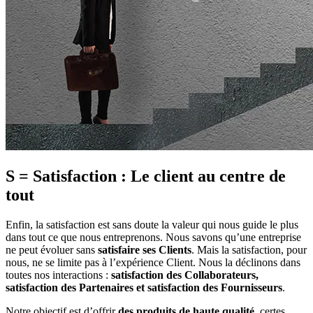
S = Satisfaction : Le client au centre de
tout
Enfin, la satisfaction est sans doute la valeur qui nous guide le plus
dans tout ce que nous entreprenons. Nous savons qu’une entreprise
ne peut évoluer sans
satisfaire ses Clients
. Mais la satisfaction, pour
nous, ne se limite pas à l’expérience Client. Nous la déclinons dans
toutes nos interactions :
satisfaction des Collaborateurs,
satisfaction des Partenaires et satisfaction des Fournisseurs
.
Notre objectif est d’offrir
des produits de haute qualité
, certes,