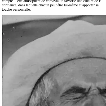
compte. Cette atmosphère de convivialité favorise une culture de la
confiance, dans laquelle chacun peut être lui-même et apporter sa
touche personnelle.