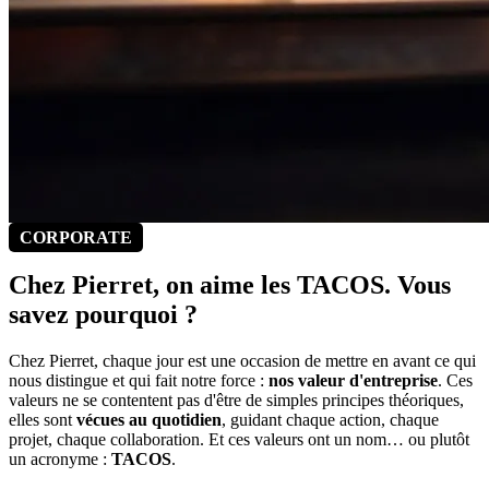
CORPORATE
Chez Pierret, on aime les TACOS. Vous
savez pourquoi ?
Chez Pierret, chaque jour est une occasion de mettre en avant ce qui
nous distingue et qui fait notre force :
nos valeur d'entreprise
. Ces
valeurs ne se contentent pas d'être de simples principes théoriques,
elles sont
vécues au quotidien
, guidant chaque action, chaque
projet, chaque collaboration. Et ces valeurs ont un nom… ou plutôt
un acronyme :
TACOS
.