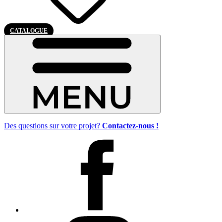
CATALOGUE
Des questions sur votre projet?
Contactez-nous !