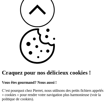
Craquez pour nos délicieux cookies !
Vous êtes gourmand? Nous aussi !
C’est pourquoi chez Pierret, nous utilisons des petits fichiers appelés
« cookies » pour rendre votre navigation plus harmonieuse (voir la
politique de cookies).