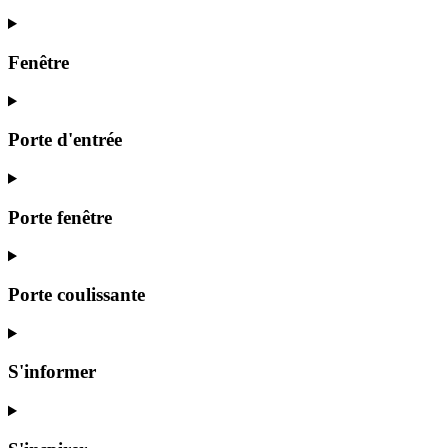
Fenêtre
Porte d'entrée
Porte fenêtre
Porte coulissante
S'informer