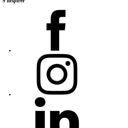
S'inspirer