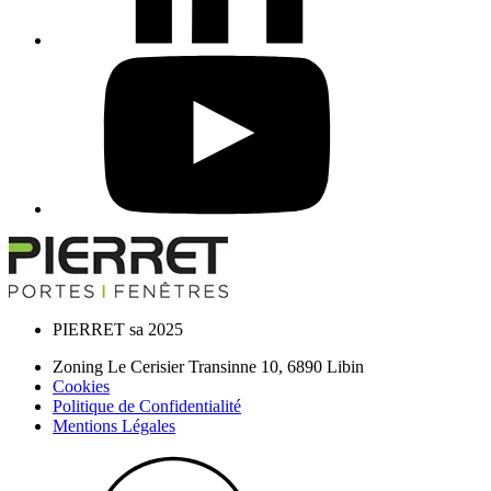
PIERRET sa 2025
Zoning Le Cerisier Transinne 10,
6890
Libin
Cookies
Politique de Confidentialité
Mentions Légales