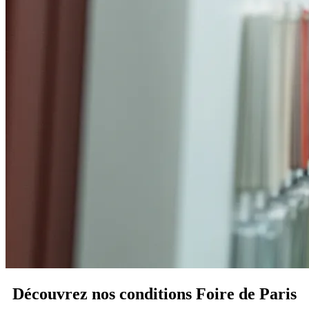
Découvrez nos conditions
Foire de Paris