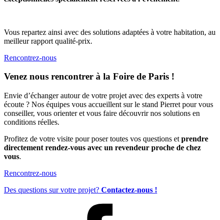
Vous repartez ainsi avec des solutions adaptées à votre habitation, au
meilleur rapport qualité-prix.
Rencontrez-nous
Venez nous rencontrer à la Foire de Paris !
Envie d’échanger autour de votre projet avec des experts à votre
écoute ? Nos équipes vous accueillent sur le stand Pierret pour vous
conseiller, vous orienter et vous faire découvrir nos solutions en
conditions réelles.
Profitez de votre visite pour poser toutes vos questions et
prendre
directement rendez-vous avec un revendeur proche de chez
vous
.
Rencontrez-nous
Des questions sur votre projet?
Contactez-nous !