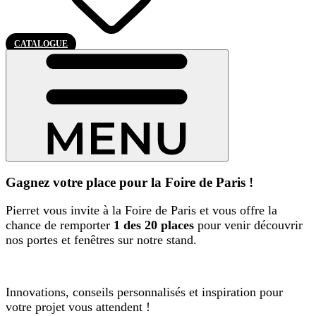
CATALOGUE
Gagnez votre place pour la Foire de Paris !
Pierret vous invite à la Foire de Paris et vous offre la
chance de remporter
1 des 20 places
pour venir découvrir
nos portes et fenêtres sur notre stand.
Innovations, conseils personnalisés et inspiration pour
votre projet vous attendent !