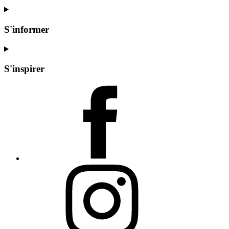
S'informer
S'inspirer