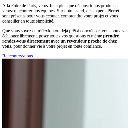
À la Foire de Paris, venez bien plus que découvrir nos produits :
venez rencontrer nos équipes. Sur notre stand, des experts Pierret
sont présents pour vous écouter, comprendre votre projet et vous
conseiller en toute simplicité.
Que vous soyez en réflexion ou déjà prêt à concrétiser, vous pouvez
échanger librement, poser toutes vos questions et même
prendre
rendez-vous directement avec un revendeur proche de chez
vous
, pour donner vie à votre projet en toute confiance.
Rencontrez-nous