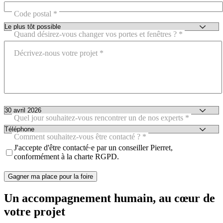
Code postal
Quand désirez-vous changer vos portes et fenêtres ?
Décrivez-nous votre projet
Quel jour souhaitez-vous rencontrer un de nos experts
Comment souhaitez-vous être contacté ?
J'accepte d'être contacté·e par un conseiller Pierret,
conformément à la charte RGPD.
Un accompagnement humain,
au cœur de
votre projet