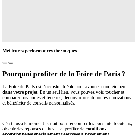
Meilleures performances thermiques
Pourquoi profiter de la Foire de Paris ?
La Foire de Paris est l’occasion idéale pour avancer concrètement
dans votre projet
. En un seul lieu, vous pouvez voir, toucher et
comparer nos portes et fenêtres, découvrir nos dernières innovations
et bénéficier de conseils personnalisés.
C’est aussi le moment parfait pour rencontrer les bons interlocuteurs,
obtenir des réponses claires… et profiter de
conditions
exceptionnelles spécialement réservées à l’événement
.