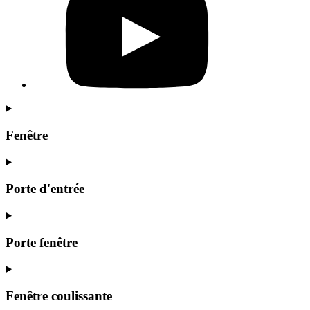
Fenêtre
Porte d'entrée
Porte fenêtre
Fenêtre coulissante