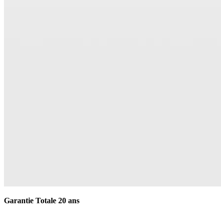
Garantie Totale 20 ans