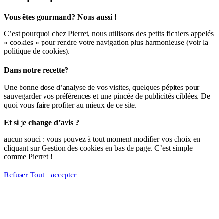
Vous êtes gourmand? Nous aussi !
C’est pourquoi chez Pierret, nous utilisons des petits fichiers appelés
« cookies » pour rendre votre navigation plus harmonieuse (voir la
politique de cookies).
Dans notre recette?
Une bonne dose d’analyse de vos visites, quelques pépites pour
sauvegarder vos préférences et une pincée de publicités ciblées. De
quoi vous faire profiter au mieux de ce site.
Et si je change d’avis ?
aucun souci : vous pouvez à tout moment modifier vos choix en
cliquant sur Gestion des cookies en bas de page. C’est simple
comme Pierret !
Refuser
Tout accepter