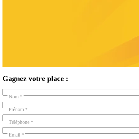
Gagnez votre place :
Nom
Prénom
Téléphone
Email