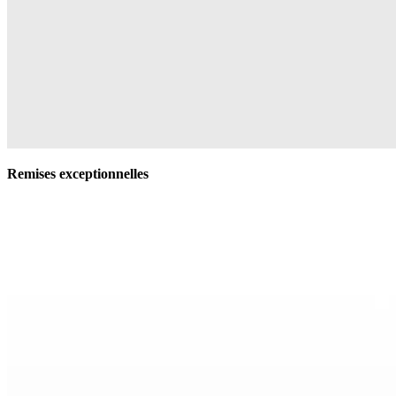
Remises exceptionnelles