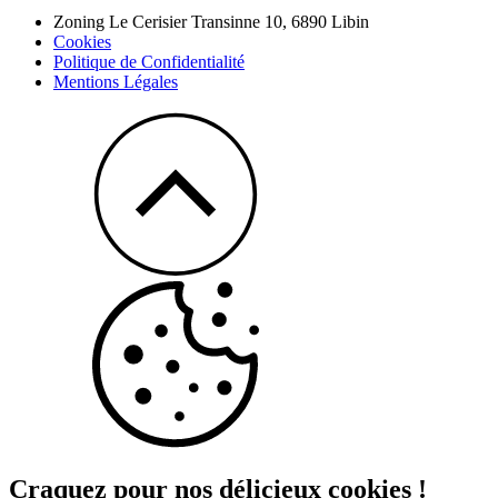
Zoning Le Cerisier Transinne 10,
6890
Libin
Cookies
Politique de Confidentialité
Mentions Légales
Craquez pour nos délicieux cookies !