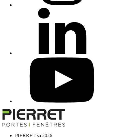
PIERRET sa 2026