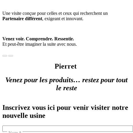
Une visite conçue pour celles et ceux qui recherchent un
Partenaire différent
, exigeant et innovant.
Venez voir. Comprendre. Ressentir.
Et peut-être imaginer la suite avec nous.
Pierret
Venez pour les produits… restez pour tout
le reste
Inscrivez vous ici pour venir visiter
notre
nouvelle usine
Nom