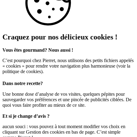
Craquez pour nos délicieux cookies !
Vous êtes gourmand? Nous aussi !
C’est pourquoi chez Pierret, nous utilisons des petits fichiers appelés
« cookies » pour rendre votre navigation plus harmonieuse (voir la
politique de cookies).
Dans notre recette?
Une bonne dose d’analyse de vos visites, quelques pépites pour
sauvegarder vos préférences et une pincée de publicités ciblées. De
quoi vous faire profiter au mieux de ce site.
Et si je change d’avis ?
aucun souci : vous pouvez à tout moment modifier vos choix en
cliquant sur Gestion des cookies en bas de page. C’est simple