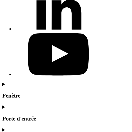
Fenêtre
Porte d'entrée