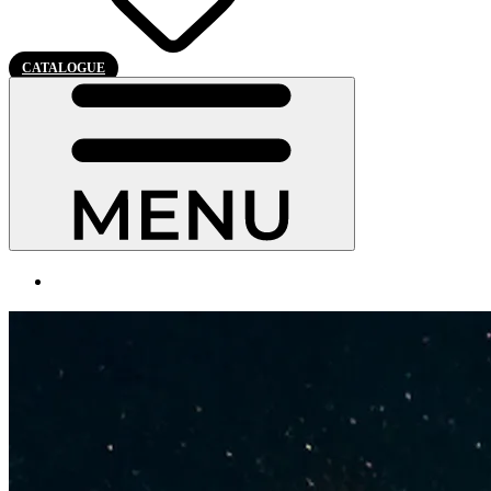
CATALOGUE