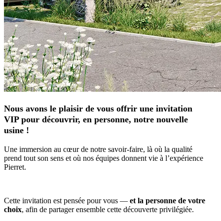
Nous avons le plaisir de vous offrir une invitation
VIP pour découvrir, en personne, notre nouvelle
usine !
Une immersion au cœur de notre savoir-faire, là où la qualité
prend tout son sens et où nos équipes donnent vie à l’expérience
Pierret.
Cette invitation est pensée pour vous —
et la personne de votre
choix
, afin de partager ensemble cette découverte privilégiée.