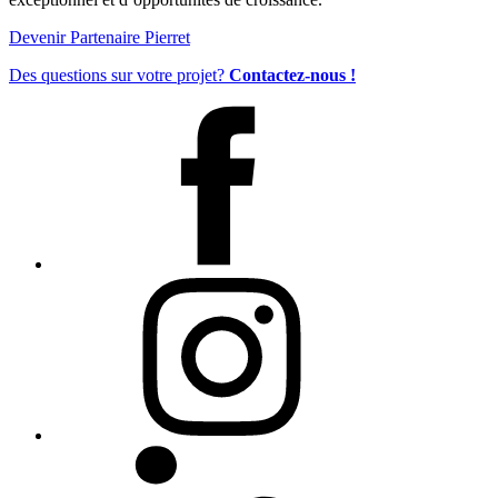
Devenir Partenaire Pierret
Des questions sur votre projet?
Contactez-nous !