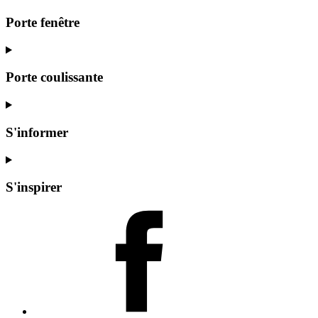
Porte fenêtre
Porte coulissante
S'informer
S'inspirer