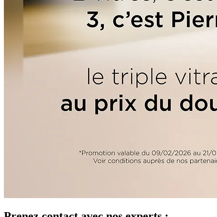
Prenez contact avec nos experts :