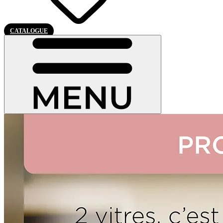
CATALOGUE