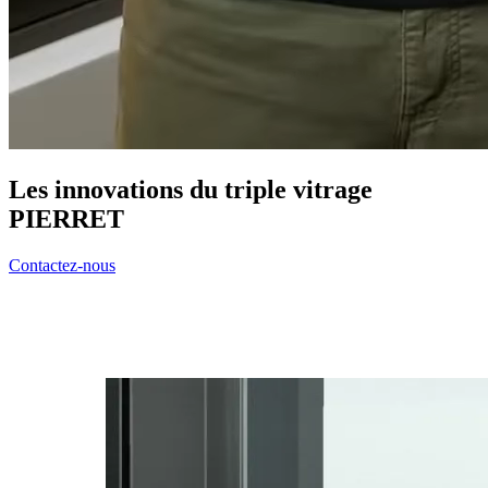
Les innovations du triple vitrage
PIERRET
Contactez-nous