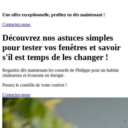
Une offre exceptionnelle, profitez en dès maintenant !
Contactez-nous
Découvrez nos astuces simples
pour tester vos fenêtres et savoir
s'il est temps de les changer !
Regardez dès maintenant les conseils de Philippe pour un habitat
chaleureux et économe en énergie.
Prenez le contrôle de votre confort !
Contactez-nous