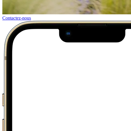
Contactez-nous