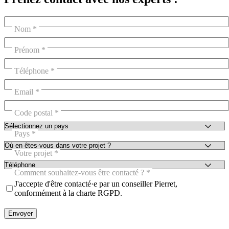
Nom
Prénom
Téléphone
Email
Code postal
Pays
Votre projet
Comment souhaitez-vous être contacté ?
J'accepte d'être contacté·e par un conseiller Pierret,
conformément à la charte RGPD.