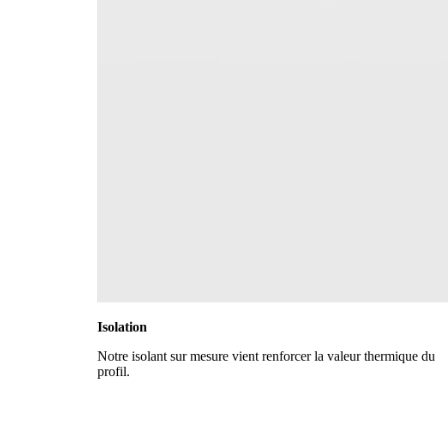
Isolation
Notre isolant sur mesure vient renforcer la valeur thermique du
profil.