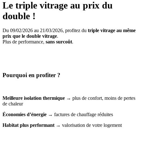
Le triple vitrage au prix du
double !
Du 09/02/2026 au 21/03/2026, profitez du
triple vitrage au même
prix que le double vitrage
.
Plus de performance,
sans surcoût
.
Pourquoi en profiter ?
Meilleure isolation thermique
→ plus de confort, moins de pertes
de chaleur
Économies d’énergie
→ factures de chauffage réduites
Habitat plus performant
→ valorisation de votre logement