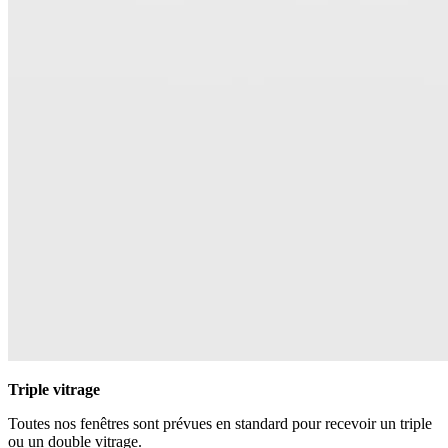
Triple vitrage
Toutes nos fenêtres sont prévues en standard pour recevoir un triple
ou un double vitrage.