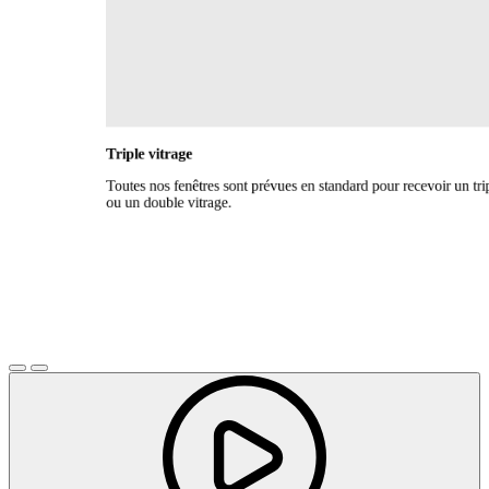
Triple vitrage
Toutes nos fenêtres sont prévues en standard pour recevoir un tr
ou un double vitrage.