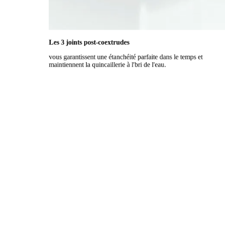
Les 3 joints post-coextrudes
vous garantissent une étanchéité parfaite dans le temps et
maintiennent la quincaillerie à l'bri de l'eau.