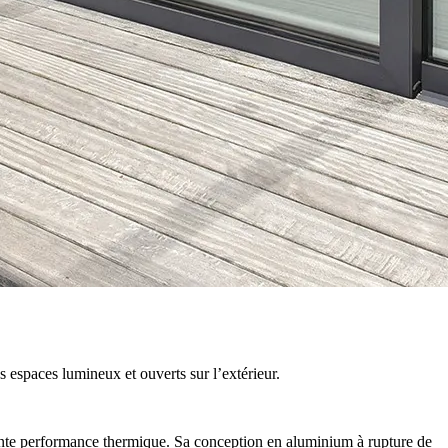
 espaces lumineux et ouverts sur l’extérieur.
lente performance thermique. Sa conception en aluminium à rupture de