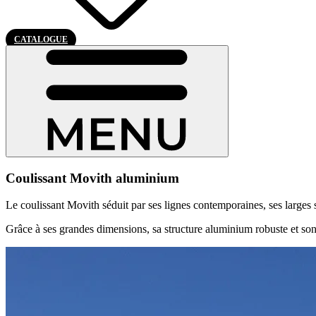
CATALOGUE
Coulissant Movith aluminium
Le coulissant Movith séduit par ses lignes contemporaines, ses larges 
Grâce à ses grandes dimensions, sa structure aluminium robuste et son 