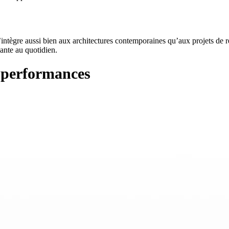
’intègre aussi bien aux architectures contemporaines qu’aux projets de 
ante au quotidien.
 performances