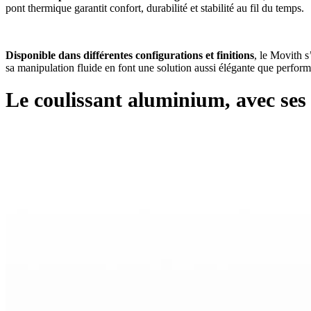
pont thermique garantit confort, durabilité et stabilité au fil du temps.
Disponible dans différentes configurations et finitions
, le Movith s
sa manipulation fluide en font une solution aussi élégante que perform
Le coulissant aluminium,
avec ses