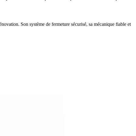
rénovation. Son système de fermeture sécurisé, sa mécanique fiable et