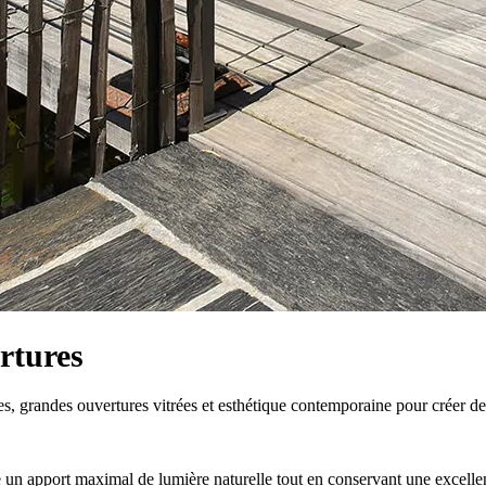
rtures
s, grandes ouvertures vitrées et esthétique contemporaine pour créer des
ise un apport maximal de lumière naturelle tout en conservant une excel