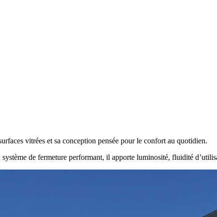
surfaces vitrées et sa conception pensée pour le confort au quotidien.
système de fermeture performant, il apporte luminosité, fluidité d’util