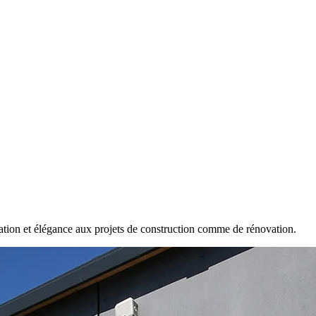
isation et élégance aux projets de construction comme de rénovation.