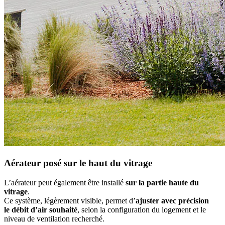
Aérateur posé sur le haut du vitrage
L’aérateur peut également être installé
sur la partie haute du
vitrage
.
Ce système, légèrement visible, permet d’
ajuster avec précision
le débit d’air souhaité
, selon la configuration du logement et le
niveau de ventilation recherché.