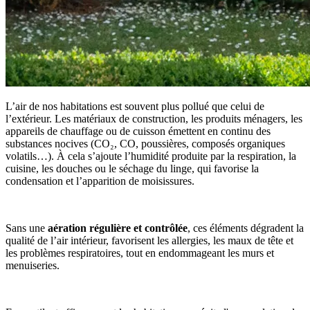
L’air de nos habitations est souvent plus pollué que celui de
l’extérieur. Les matériaux de construction, les produits ménagers, les
appareils de chauffage ou de cuisson émettent en continu des
substances nocives (CO₂, CO, poussières, composés organiques
volatils…). À cela s’ajoute l’humidité produite par la respiration, la
cuisine, les douches ou le séchage du linge, qui favorise la
condensation et l’apparition de moisissures.
Sans une
aération régulière et contrôlée
, ces éléments dégradent la
qualité de l’air intérieur, favorisent les allergies, les maux de tête et
les problèmes respiratoires, tout en endommageant les murs et
menuiseries.