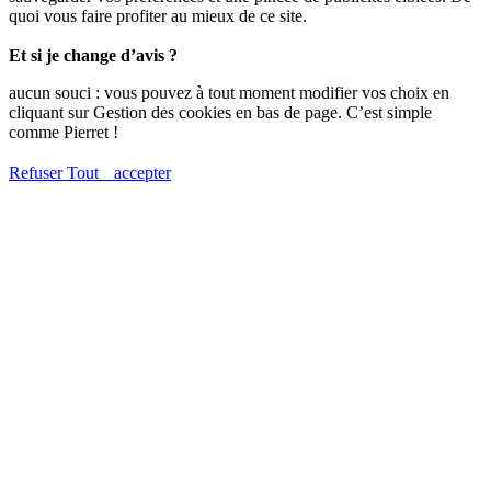
quoi vous faire profiter au mieux de ce site.
Et si je change d’avis ?
aucun souci : vous pouvez à tout moment modifier vos choix en
cliquant sur Gestion des cookies en bas de page. C’est simple
comme Pierret !
Refuser
Tout accepter