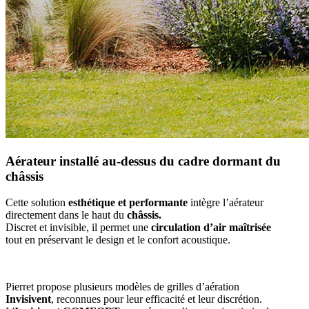
Aérateur installé au-dessus du cadre dormant du
châssis
Cette solution
esthétique et performante
intègre l’aérateur
directement dans le haut du
châssis.
Discret et invisible, il permet une
circulation d’air maîtrisée
tout en préservant le design et le confort acoustique.
Pierret propose plusieurs modèles de grilles d’aération
Invisivent
, reconnues pour leur efficacité et leur discrétion.