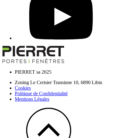
PIERRET sa 2025
Zoning Le Cerisier Transinne 10,
6890
Libin
Cookies
Politique de Confidentialité
Mentions Légales