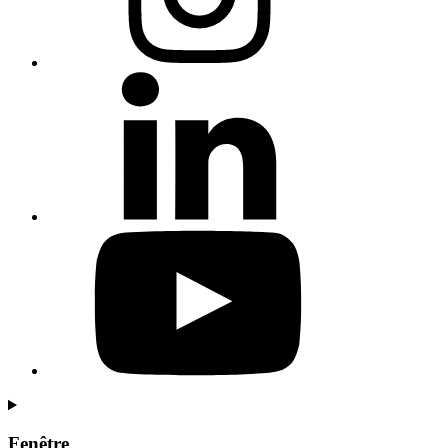
Fenêtre