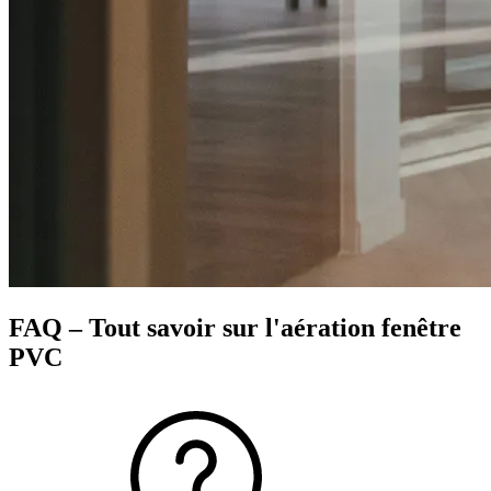
FAQ – Tout savoir sur l'aération fenêtre
PVC