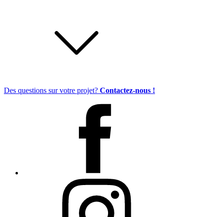
Des questions sur votre projet?
Contactez-nous !