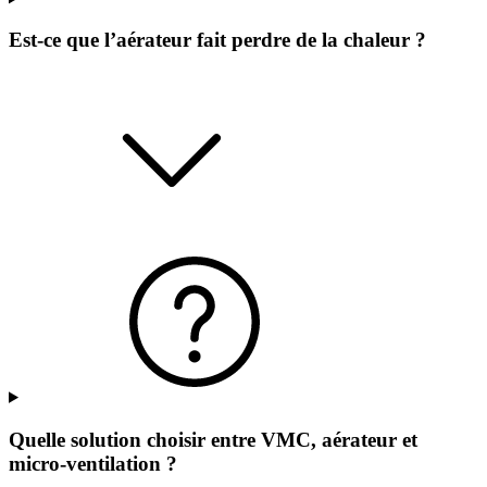
Est-ce que l’aérateur fait perdre de la chaleur ?
Quelle solution choisir entre VMC, aérateur et
micro-ventilation ?