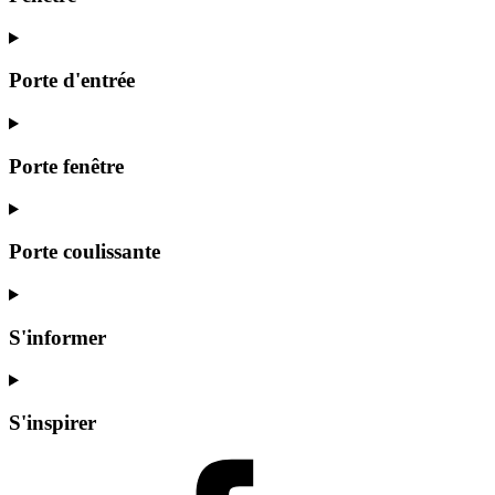
Porte d'entrée
Porte fenêtre
Porte coulissante
S'informer
S'inspirer