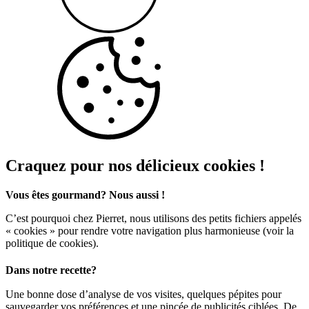
Craquez pour nos délicieux cookies !
Vous êtes gourmand? Nous aussi !
C’est pourquoi chez Pierret, nous utilisons des petits fichiers appelés
« cookies » pour rendre votre navigation plus harmonieuse (voir la
politique de cookies).
Dans notre recette?
Une bonne dose d’analyse de vos visites, quelques pépites pour
sauvegarder vos préférences et une pincée de publicités ciblées. De