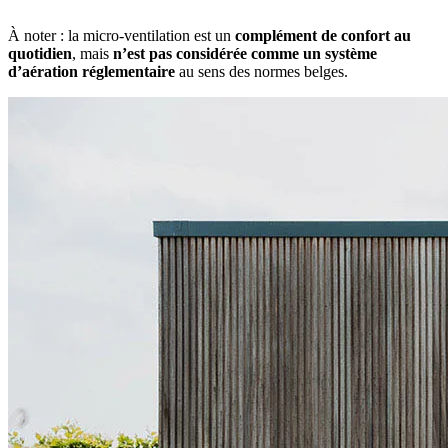
À noter : la micro-ventilation est un
complément de confort au
quotidien
, mais
n’est pas considérée comme un système
d’aération réglementaire
au sens des normes belges.