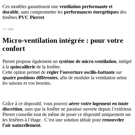
Ces modèles garantissent une
ventilation performante et
durable
, sans compromettre les
performances énergétiques
des
fenêtres
PVC Pierret
.
Micro-ventilation intégrée : pour votre
confort
Pierret propose également un
système de micro-ventilation
, intégré
à la
quincaillerie
de la fenêtre.
Cette option permet de
régler l’ouverture oscillo-battante
sur
quatre positions différentes
, afin de moduler la ventilation selon
les saisons et vos besoins.
Grâce à ce dispositif, vous pouvez
aérer votre logement en toute
discrétion
, sans que la fenêtre ne paraisse ouverte depuis l’extérieur.
Pierret conseille tout de même de poser ce dispositif uniquement sur
les fenêtres à l’étage. C’est une solution idéale pour
renouveler
l’air naturellement
.