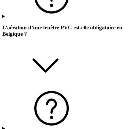
L’aération d’une fenêtre PVC est-elle obligatoire en
Belgique ?