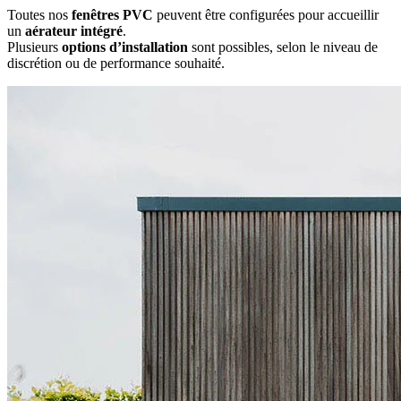
Toutes nos
fenêtres PVC
peuvent être configurées pour accueillir
un
aérateur intégré
.
Plusieurs
options d’installation
sont possibles, selon le niveau de
discrétion ou de performance souhaité.