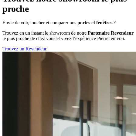
proche
Envie de voir, toucher et comparer nos
portes et fenêtres
?
Trouvez en un instant le showroom de notre
Partenaire Revendeur
le plus proche de chez vous et vivez l’expérience Pierret en vrai.
Trouvez un Revendeur