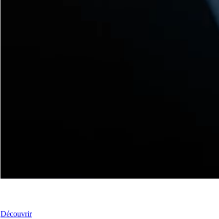
Nos Fenêtres
Découvrir