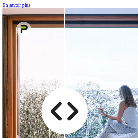
En savoir plus