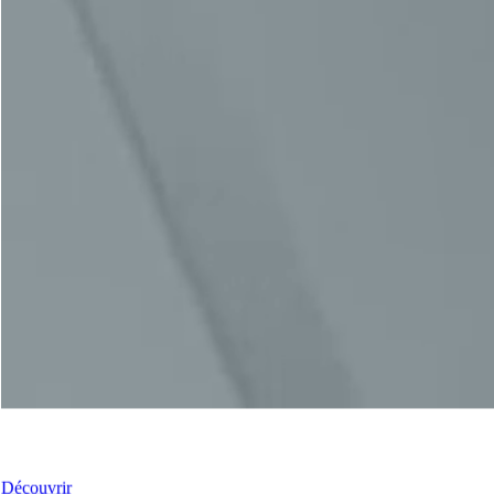
Nos Portes
Découvrir