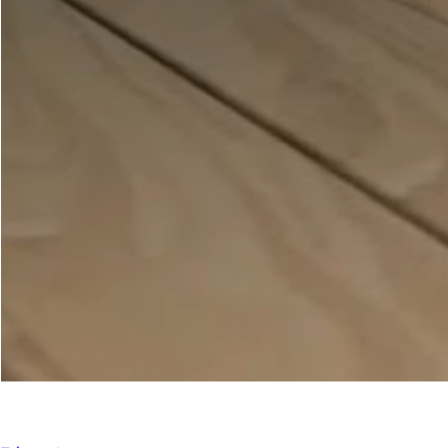
Nos Portes-Fenêtres