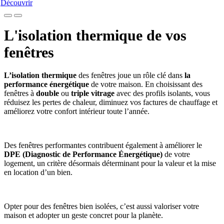
Découvrir
L'isolation thermique
de vos
fenêtres
L’isolation thermique
des fenêtres joue un rôle clé dans
la
performance énergétique
de votre maison. En choisissant des
fenêtres à
double
ou
triple vitrage
avec des profils isolants, vous
réduisez les pertes de chaleur, diminuez vos factures de chauffage et
améliorez votre confort intérieur toute l’année.
Des fenêtres performantes contribuent également à améliorer le
DPE (Diagnostic de Performance Énergétique)
de votre
logement, un critère désormais déterminant pour la valeur et la mise
en location d’un bien.
Opter pour des fenêtres bien isolées, c’est aussi valoriser votre
maison et adopter un geste concret pour la planète.