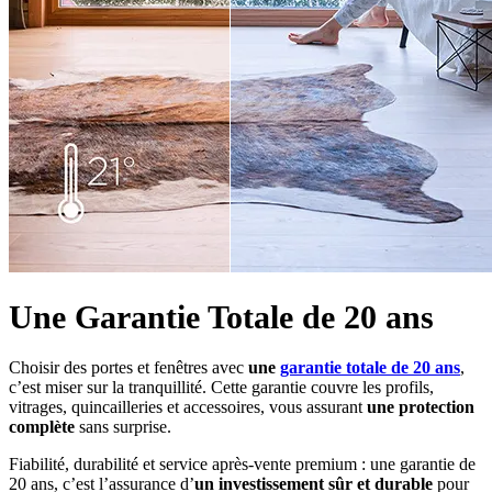
Une
Ga
rantie Totale
de 20 ans
Choisir des portes et fenêtres avec
une
garantie totale de 20 ans
,
c’est miser sur la tranquillité. Cette garantie couvre les profils,
vitrages, quincailleries et accessoires, vous assurant
une protection
complète
sans surprise.
Fiabilité, durabilité et service après-vente premium : une garantie de
20 ans, c’est l’assurance d’
un investissement sûr et durable
pour