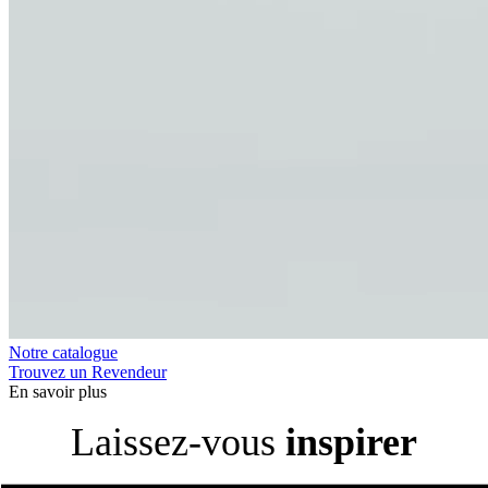
Notre catalogue
Trouvez un Revendeur
En savoir plus
Laissez-vous
inspirer